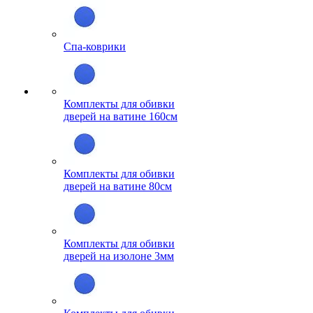
Спа-коврики
Комплекты для обивки
дверей на ватине 160см
Комплекты для обивки
дверей на ватине 80см
Комплекты для обивки
дверей на изолоне 3мм