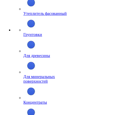
Утеплитель фасованный
Грунтовки
Для древесины
Для минеральных
поверхностей
Концентраты