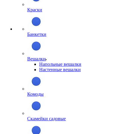
Краски
Банкетки
Вешалки
Напольные вешалки
Настенные вешалки
Комоды
Скамейки садовые