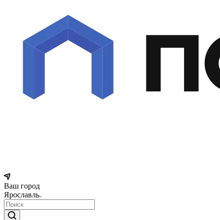
Ваш город
Ярославль