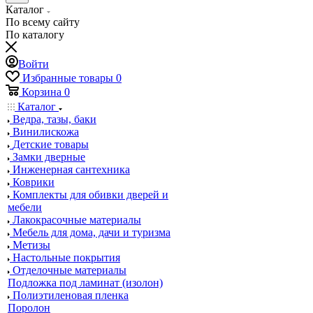
Каталог
По всему сайту
По каталогу
Войти
Избранные товары
0
Корзина
0
Каталог
Ведра, тазы, баки
Винилискожа
Детские товары
Замки дверные
Инженерная сантехника
Коврики
Комплекты для обивки дверей и
мебели
Лакокрасочные материалы
Мебель для дома, дачи и туризма
Метизы
Настольные покрытия
Отделочные материалы
Подложка под ламинат (изолон)
Полиэтиленовая пленка
Поролон