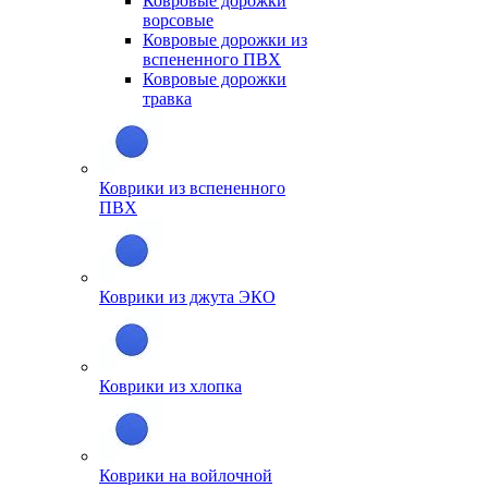
Ковровые дорожки
ворсовые
Ковровые дорожки из
вспененного ПВХ
Ковровые дорожки
травка
Коврики из вспененного
ПВХ
Коврики из джута ЭКО
Коврики из хлопка
Коврики на войлочной