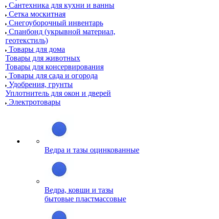
Сантехника для кухни и ванны
Сетка москитная
Снегоуборочный инвентарь
Спанбонд (укрывной материал,
геотекстиль)
Товары для дома
Товары для животных
Товары для консервирования
Товары для сада и огорода
Удобрения, грунты
Уплотнитель для окон и дверей
Электротовары
Ведра и тазы оцинкованные
Ведра, ковши и тазы
бытовые пластмассовые