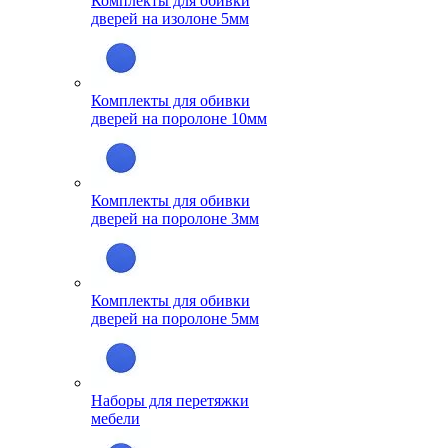
Комплекты для обивки
дверей на изолоне 5мм
Комплекты для обивки
дверей на поролоне 10мм
Комплекты для обивки
дверей на поролоне 3мм
Комплекты для обивки
дверей на поролоне 5мм
Наборы для перетяжки
мебели