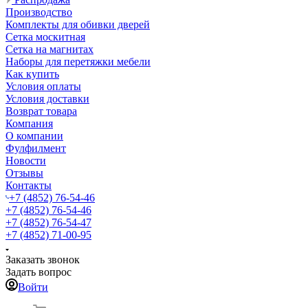
Производство
Комплекты для обивки дверей
Сетка москитная
Сетка на магнитах
Наборы для перетяжки мебели
Как купить
Условия оплаты
Условия доставки
Возврат товара
Компания
О компании
Фулфилмент
Новости
Отзывы
Контакты
+7 (4852) 76-54-46
+7 (4852) 76-54-46
+7 (4852) 76-54-47
+7 (4852) 71-00-95
Заказать звонок
Задать вопрос
Войти