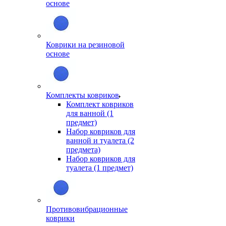
основе
Коврики на резиновой
основе
Комплекты ковриков
Комплект ковриков
для ванной (1
предмет)
Набор ковриков для
ванной и туалета (2
предмета)
Набор ковриков для
туалета (1 предмет)
Противовибрационные
коврики